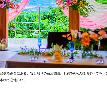
渡せる高台にある、貸し切りの宿泊施設。1,289平米の敷地すべてを
本物で心地いい。