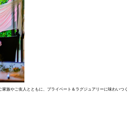
、ご家族やご友人とともに、プライベート＆ラグジュアリーに味わいつく