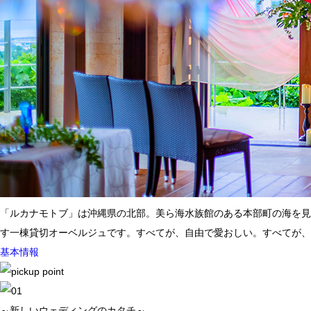
「ルカナモトブ」は沖縄県の北部。美ら海水族館のある本部町の海を見
す一棟貸切オーベルジュです。すべてが、自由で愛おしい。すべてが、
基本情報
～新しいウェディングのカタチ～