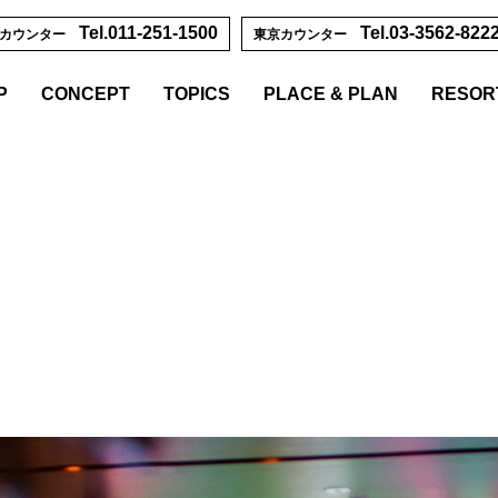
Tel.011-251-1500
Tel.03-3562-822
幌カウンター
東京カウンター
P
CONCEPT
TOPICS
PLACE & PLAN
RESORT