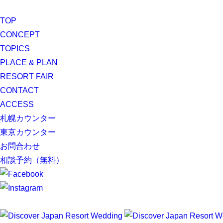
TOP
CONCEPT
TOPICS
PLACE & PLAN
RESORT FAIR
CONTACT
ACCESS
札幌カウンター
東京カウンター
お問合わせ
相談予約（無料）